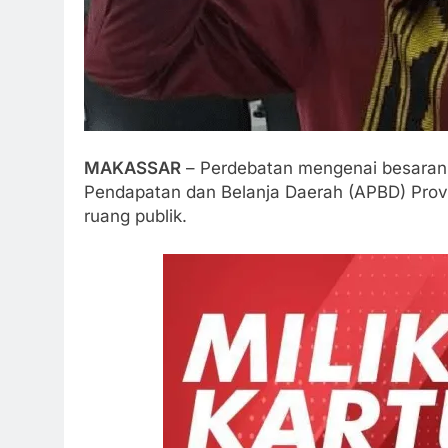
MAKASSAR
– Perdebatan mengenai besaran 
Pendapatan dan Belanja Daerah (APBD) Prov
ruang publik.