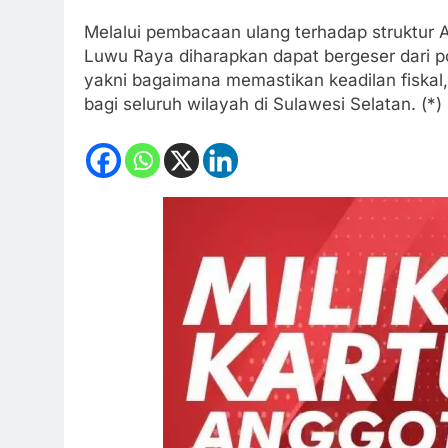
Melalui pembacaan ulang terhadap struktur 
Luwu Raya diharapkan dapat bergeser dari po
yakni bagaimana memastikan keadilan fiskal
bagi seluruh wilayah di Sulawesi Selatan. (*)