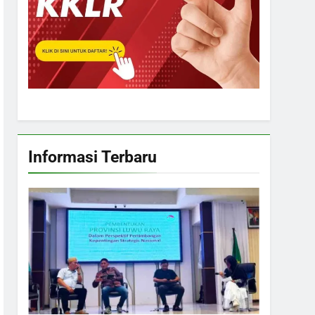
Informasi Terbaru