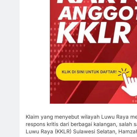
Klaim yang menyebut wilayah Luwu Raya me
respons kritis dari berbagai kalangan, salah
Luwu Raya (KKLR) Sulawesi Selatan, Hamzah