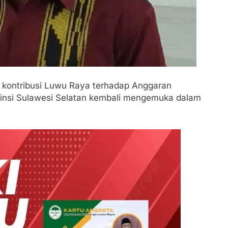
kontribusi Luwu Raya terhadap Anggaran
insi Sulawesi Selatan kembali mengemuka dalam