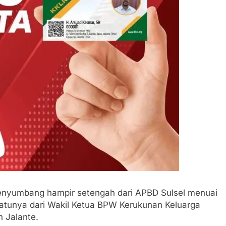
nyumbang hampir setengah dari APBD Sulsel menuai
 satunya dari Wakil Ketua BPW Kerukunan Keluarga
 Jalante.