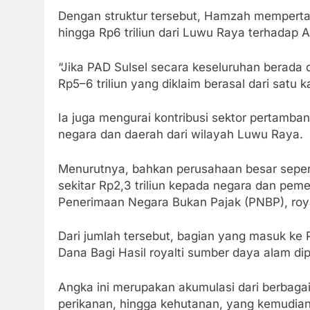
Dengan struktur tersebut, Hamzah memperta
hingga Rp6 triliun dari Luwu Raya terhadap 
“Jika PAD Sulsel secara keseluruhan berada d
Rp5–6 triliun yang diklaim berasal dari satu
Ia juga mengurai kontribusi sektor pertamb
negara dan daerah dari wilayah Luwu Raya.
Menurutnya, bahkan perusahaan besar sepert
sekitar Rp2,3 triliun kepada negara dan pem
Penerimaan Negara Bukan Pajak (PNBP), roy
Dari jumlah tersebut, bagian yang masuk ke 
Dana Bagi Hasil royalti sumber daya alam diper
Angka ini merupakan akumulasi dari berbagai
perikanan, hingga kehutanan, yang kemudian 