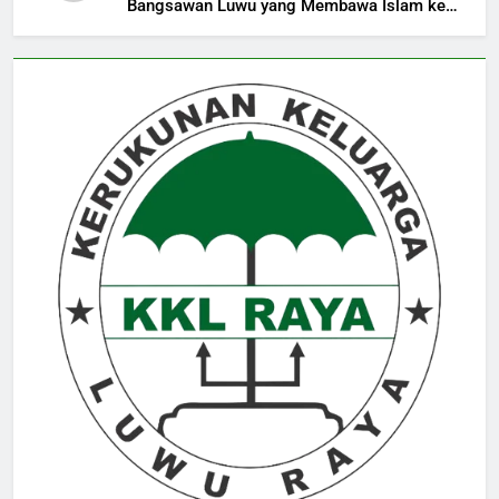
Bangsawan Luwu yang Membawa Islam ke
Mempawah