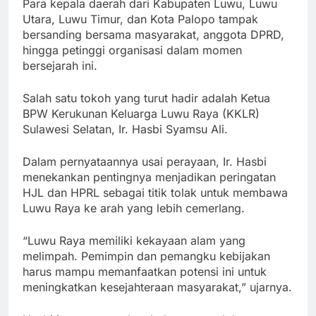
Para kepala daerah dari Kabupaten Luwu, Luwu
Utara, Luwu Timur, dan Kota Palopo tampak
bersanding bersama masyarakat, anggota DPRD,
hingga petinggi organisasi dalam momen
bersejarah ini.
Salah satu tokoh yang turut hadir adalah Ketua
BPW Kerukunan Keluarga Luwu Raya (KKLR)
Sulawesi Selatan, Ir. Hasbi Syamsu Ali.
Dalam pernyataannya usai perayaan, Ir. Hasbi
menekankan pentingnya menjadikan peringatan
HJL dan HPRL sebagai titik tolak untuk membawa
Luwu Raya ke arah yang lebih cemerlang.
“Luwu Raya memiliki kekayaan alam yang
melimpah. Pemimpin dan pemangku kebijakan
harus mampu memanfaatkan potensi ini untuk
meningkatkan kesejahteraan masyarakat,” ujarnya.