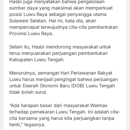
Hasbi juga menyatakan bahwa pengelolaan
sumber daya yang maksimal akan memperkuat
posisi Luwu Raya sebagai penyangga utama
Sulawesi Selatan. Hal ini, kata dia, akan
mempercepat terwujudnya cita-cita pembentukan
Provinsi Luwu Raya.
Selain itu, Hasbi mendorong masyarakat untuk
terus menyuarakan perjuangan pembentukan
Kabupaten Luwu Tengah.
Menurutnya, semangat Hari Perlawanan Rakyat
Luwu harus menjadi pengingat bahwa perjuangan
untuk Daerah Otonomi Baru (DOB) Luwu Tengah
tidak boleh surut.
“Ada harapan besar dari masyarakat Walmas
terhadap pemekaran Luwu Tengah. Ini adalah cita-
cita bersama yang harus kita perjuangkan tanpa
henti,” tegasnya.