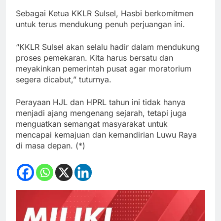
Sebagai Ketua KKLR Sulsel, Hasbi berkomitmen
untuk terus mendukung penuh perjuangan ini.
“KKLR Sulsel akan selalu hadir dalam mendukung
proses pemekaran. Kita harus bersatu dan
meyakinkan pemerintah pusat agar moratorium
segera dicabut,” tuturnya.
Perayaan HJL dan HPRL tahun ini tidak hanya
menjadi ajang mengenang sejarah, tetapi juga
menguatkan semangat masyarakat untuk
mencapai kemajuan dan kemandirian Luwu Raya
di masa depan. (*)