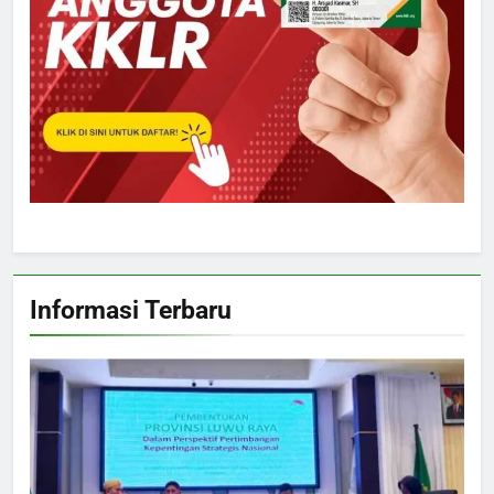
Informasi Terbaru