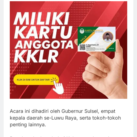
Acara ini dihadiri oleh Gubernur Sulsel, empat
kepala daerah se-Luwu Raya, serta tokoh-tokoh
penting lainnya.