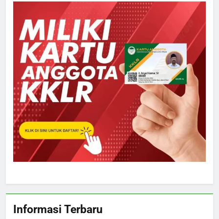
Informasi Terbaru