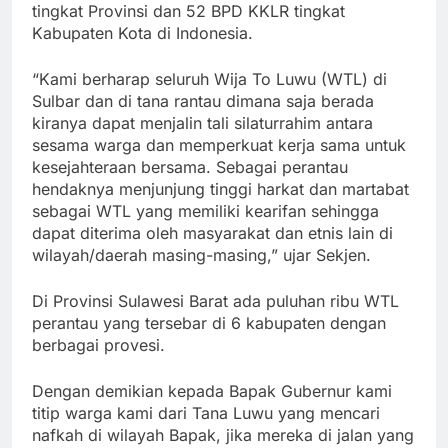
tingkat Provinsi dan 52 BPD KKLR tingkat
Kabupaten Kota di Indonesia.
“Kami berharap seluruh Wija To Luwu (WTL) di
Sulbar dan di tana rantau dimana saja berada
kiranya dapat menjalin tali silaturrahim antara
sesama warga dan memperkuat kerja sama untuk
kesejahteraan bersama. Sebagai perantau
hendaknya menjunjung tinggi harkat dan martabat
sebagai WTL yang memiliki kearifan sehingga
dapat diterima oleh masyarakat dan etnis lain di
wilayah/daerah masing-masing,” ujar Sekjen.
Di Provinsi Sulawesi Barat ada puluhan ribu WTL
perantau yang tersebar di 6 kabupaten dengan
berbagai provesi.
Dengan demikian kepada Bapak Gubernur kami
titip warga kami dari Tana Luwu yang mencari
nafkah di wilayah Bapak, jika mereka di jalan yang