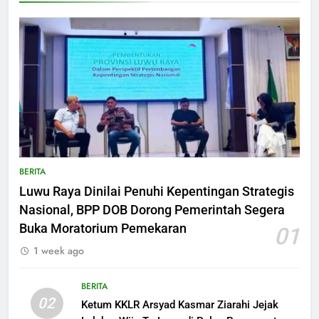
BERITA
Luwu Raya Dinilai Penuhi Kepentingan Strategis
Nasional, BPP DOB Dorong Pemerintah Segera
Buka Moratorium Pemekaran
01
1 week ago
BERITA
02
Ketum KKLR Arsyad Kasmar Ziarahi Jejak