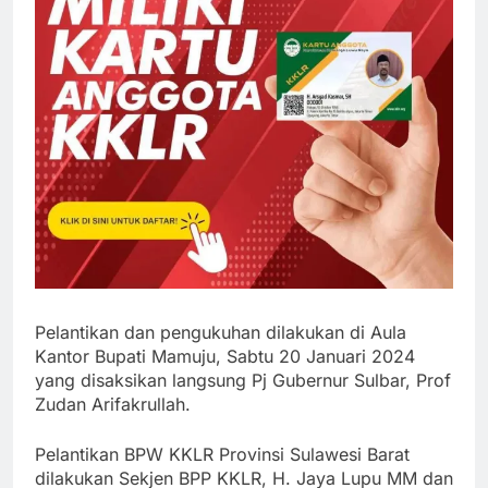
Pelantikan dan pengukuhan dilakukan di Aula
Kantor Bupati Mamuju, Sabtu 20 Januari 2024
yang disaksikan langsung Pj Gubernur Sulbar, Prof
Zudan Arifakrullah.
Pelantikan BPW KKLR Provinsi Sulawesi Barat
dilakukan Sekjen BPP KKLR, H. Jaya Lupu MM dan