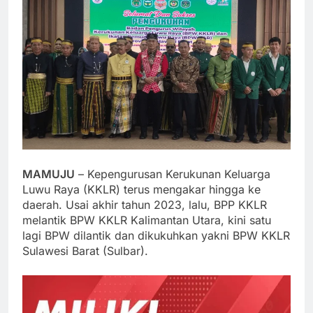
MAMUJU
– Kepengurusan Kerukunan Keluarga
Luwu Raya (KKLR) terus mengakar hingga ke
daerah. Usai akhir tahun 2023, lalu, BPP KKLR
melantik BPW KKLR Kalimantan Utara, kini satu
lagi BPW dilantik dan dikukuhkan yakni BPW KKLR
Sulawesi Barat (Sulbar).