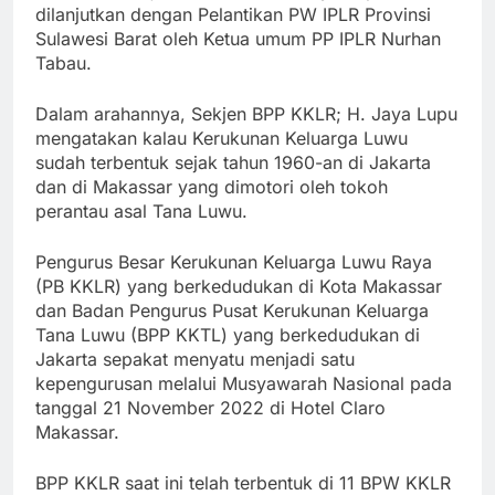
dilanjutkan dengan Pelantikan PW IPLR Provinsi
Sulawesi Barat oleh Ketua umum PP IPLR Nurhan
Tabau.
Dalam arahannya, Sekjen BPP KKLR; H. Jaya Lupu
mengatakan kalau Kerukunan Keluarga Luwu
sudah terbentuk sejak tahun 1960-an di Jakarta
dan di Makassar yang dimotori oleh tokoh
perantau asal Tana Luwu.
Pengurus Besar Kerukunan Keluarga Luwu Raya
(PB KKLR) yang berkedudukan di Kota Makassar
dan Badan Pengurus Pusat Kerukunan Keluarga
Tana Luwu (BPP KKTL) yang berkedudukan di
Jakarta sepakat menyatu menjadi satu
kepengurusan melalui Musyawarah Nasional pada
tanggal 21 November 2022 di Hotel Claro
Makassar.
BPP KKLR saat ini telah terbentuk di 11 BPW KKLR