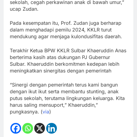
sekolah, cegah perkawinan anak di bawah umur,”
ucap Zudan.
Pada kesempatan itu, Prof. Zudan juga berharap
dalam menghadapi pemilu 2024, KKLR turut
mendukung agar menjaga kulondusifitas daerah.
Terakhir Ketua BPW KKLR Sulbar Khaeruddin Anas
berterima kasih atas dukungan PJ Gubernur
Sulbar. Khaeruddin berkomitmen kedepan lebih
meningkatkan sinergitas dengan pemerintah
“Sinergi dengan pemerintah terus kami bangun
dengan ikut ikut serta membantu stunting, anak
putus sekolah, terutama lingkungan keluarga. Kita
harus saling mensuport,” Khaeruddin,”
pungkasnya. (
via
)