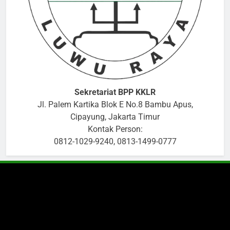
Sekretariat BPP KKLR
Jl. Palem Kartika Blok E No.8 Bambu Apus,
Cipayung, Jakarta Timur
Kontak Person:
0812-1029-9240, 0813-1499-0777